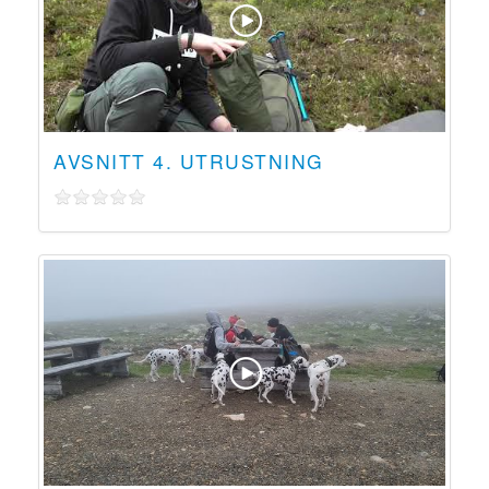
AVSNITT 4. UTRUSTNING